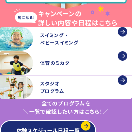
スイミング ・
ベビースイミング
体育のミカタ
スタジオ
プログラム
全てのプログラムを
＼一覧で確認したい方はこちら！／
体験スケジュール日程一覧