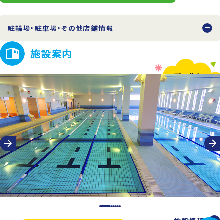
駐輪場・駐車場・その他店舗情報
施設案内