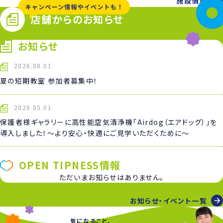
施設情報
店舗からのお知らせ
お知らせ
2026.08.01
夏の短期教室 参加者募集中！
2026.05.01
保護者様ギャラリーに高性能空気清浄機「Airdog（エアドッグ）」を
導入しました！〜より安心・快適にご見学いただくために〜
OPEN TIPNESS情報
ただいまお知らせはありません。
お知らせ・イベント一覧
気になること、