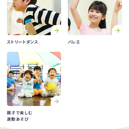
ストリートダンス
バレエ
親子で楽しむ
運動あそび