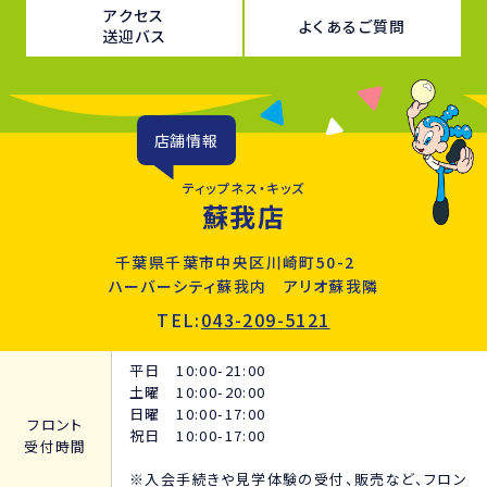
アクセス
よくあるご質問
送迎バス
店舗情報
ティップネス・キッズ
蘇我店
千葉県千葉市中央区川崎町50-2
ハーバーシティ蘇我内 アリオ蘇我隣
TEL:
043-209-5121
平日 10:00-21:00
土曜 10:00-20:00
日曜 10:00-17:00
フロント
祝日 10:00-17:00
受付時間
※入会手続きや見学体験の受付、販売など、フロン