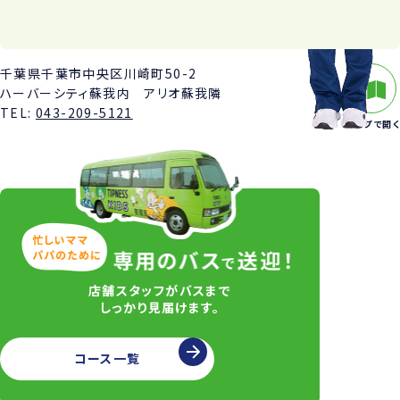
千葉県千葉市中央区川崎町50-2
ハーバーシティ蘇我内 アリオ蘇我隣
TEL:
043-209-5121
マップで開く
店舗スタッフがバスまで
しっかり見届けます。
コース一覧