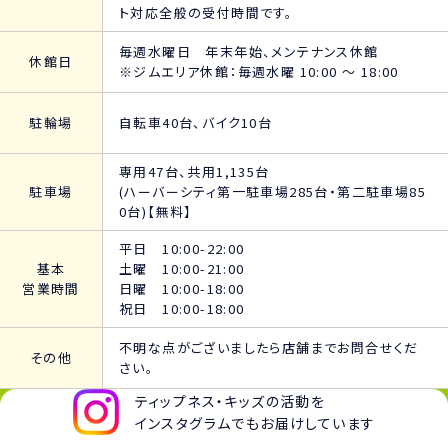
ト対応全般の受付時間です。
毎週水曜日 年末年始、メンテナンス休館
休館日
※ジムエリア休館：毎週水曜 10:00 ～ 18:00
駐輪場
自転車40台、バイク10台
専用47台、共用1,135台
駐車場
(ハーバーシティ第一駐車場285台・第二駐車場85
0台)【無料】
平日 10:00-22:00
基本
土曜 10:00-21:00
営業時間
日曜 10:00-18:00
祝日 10:00-18:00
不明な点がございましたら店舗までお問合せくだ
その他
さい。
ティップネス・キッズの活動を
インスタグラムでもお届けしています