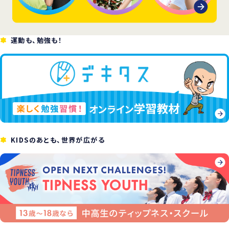
運動も、勉強も！
KIDSのあとも、世界が広がる