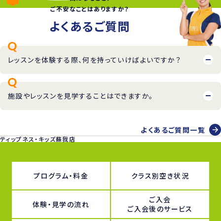
ご不安なことはありますか？
よくあるご質問
レッスンを体験する際、何を持っていけばよいですか？
施設やレッスンを見学することはできますか。
よくあるご質問一覧
ティップネス・キッズ蘇我店
プログラム・料金
クラス別空き状況
ご入会
体験・見学の流れ
ご入会後のサービス