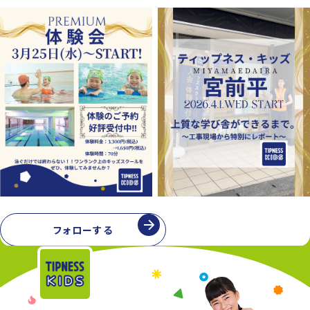
フォローする