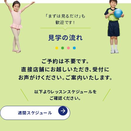
「まずは見るだけ」も
歓迎です！
見学の流れ
ご予約は不要です。
直接店舗にお越しいただき、受付に
お声がけください。ご案内いたします。
以下よりレッスンスケジュールを
ご確認ください。
週間スケジュール