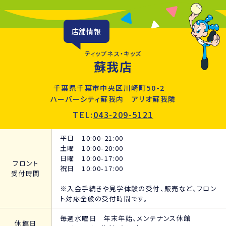
店舗情報
ティップネス・キッズ
蘇我店
千葉県千葉市中央区川崎町50-2
ハーバーシティ蘇我内 アリオ蘇我隣
TEL:
043-209-5121
平日 10:00-21:00
土曜 10:00-20:00
日曜 10:00-17:00
フロント
祝日 10:00-17:00
受付時間
※入会手続きや見学体験の受付、販売など、フロン
ト対応全般の受付時間です。
毎週水曜日 年末年始、メンテナンス休館
休館日