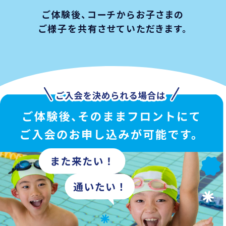
ご体験後、コーチからお子さまの
ご様子を共有させていただきます。