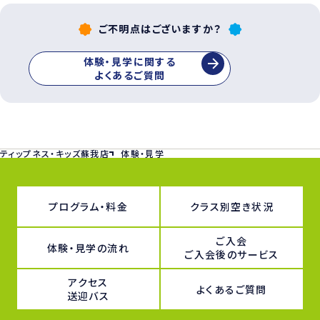
ご不明点はございますか？
体験・見学に関する
よくあるご質問
ティップネス・キッズ蘇我店
体験・見学
プログラム・料金
クラス別空き状況
ご入会
体験・見学の流れ
ご入会後のサービス
アクセス
よくあるご質問
送迎バス