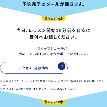
予約完了のメールが届きます。
当日、レッスン開始10分前を目安に
受付へお越しください。
スタッフとコーチが、
初めてでも楽しめるようサポートいたします。
アクセス・施設情報
お手持ちのウェア、シューズでご参加ください。（お子さまが動きやすい服でお越しくださ
い。）
各プログラムの持ち物は、予約完了メールでご連絡いたします。