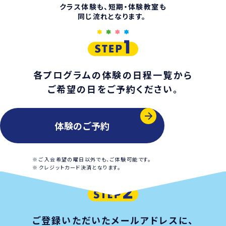
クラス体験も、短期・体験教室も
同じ流れとなります。
各プログラムの体験の日程一覧から
ご希望の日をご予約ください。
体験のご予約
ご入会希望の曜日以外でも、ご体験可能です。
クレジットカード決済となります。
ご登録いただいたメールアドレスに、