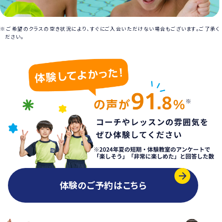
ご希望のクラスの空き状況により、すぐにご入会いただけない場合もございます。ご了承く
ださい。
体験のご予約はこちら