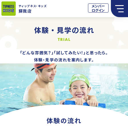
メンバー
ティップネス
・キッズ
ログイン
蘇我店
「どんな雰囲気？」「試してみたい！」と思ったら。
体験・見学の流れを案内します。
体験の流れ