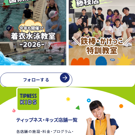
フォローする
ティップネス・キッズ店舗一覧
各店舗の施設・料金・プログラム・