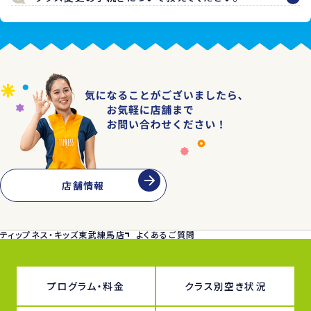
店舗情報
ティップネス・キッズ東武練馬店
よくあるご質問
プログラム・料金
クラス別空き状況