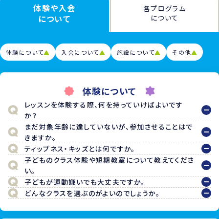
体験や入会
各プログラム
について
について
体験について
入会について
施設について
その他
体験について
レッスンを体験する際、何を持っていけばよいです
か？
まだ対象年齢に達していないが、参加させることはで
きますか。
ティップネス・キッズとは何ですか。
子どものクラス体験や短期教室について教えてくださ
い。
子どもが運動嫌いでも大丈夫ですか。
どんなクラスを選ぶのがよいのでしょうか。