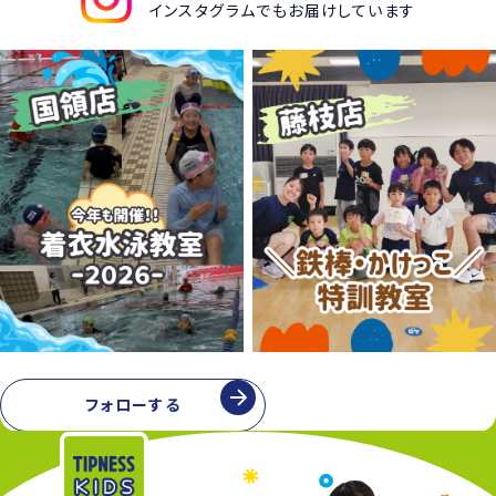
インスタグラムでもお届けしています
フォローする