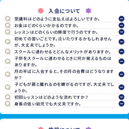
入会について
受講料はどのように支払えばよろしいですか。
お金はどのくらいかかるのですか。
レッスンはどのくらいの頻度で行うのですか。
初めての習いごとです。泣いたりするかもしれません
が、大丈夫でしょうか。
スクールに通わせるとどんなメリットがありますか。
子供をスクールに通わせるときに何か揃えるものは
ありますか。
月の半ばに入会すると、その月の会費はどうなります
か？
子どもが親と離れるのを嫌がるのですが、大丈夫でし
ょうか。
初回レッスンはどのような流れですか？
身長の低い幼児でも大丈夫ですか。