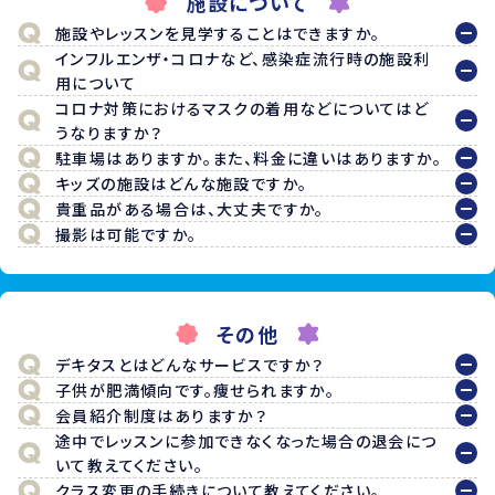
施設について
施設やレッスンを見学することはできますか。
インフルエンザ・コロナなど、感染症流行時の施設利
用について
コロナ対策におけるマスクの着用などについてはど
うなりますか？
駐車場はありますか。また、料金に違いはありますか。
キッズの施設はどんな施設ですか。
貴重品がある場合は、大丈夫ですか。
撮影は可能ですか。
その他
デキタスとはどんなサービスですか？
子供が肥満傾向です。痩せられますか。
会員紹介制度はありますか？
途中でレッスンに参加できなくなった場合の退会につ
いて教えてください。
クラス変更の手続きについて教えてください。