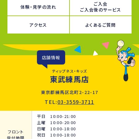
ご入会
体験・見学の流れ
ご入会後のサービス
アクセス
よくあるご質問
店舗情報
ティップネス・キッズ
東武練馬店
東京都練馬区北町2-22-17
TEL:
03-3559-3711
平日 10:00-21:00
土曜 10:00-20:00
日曜 10:00-18:00
フロント
祝日 10:00-18:00
受付時間