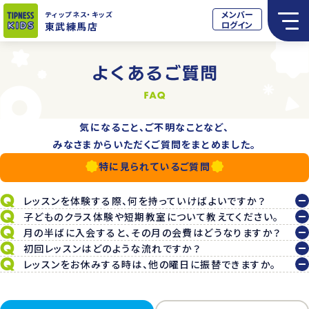
メンバー
ティップネス
・キッズ
ログイン
東武練馬店
気になること、ご不明なことなど、
みなさまからいただくご質問をまとめました。
特に見られているご質問
レッスンを体験する際、何を持っていけばよいですか？
子どものクラス体験や短期教室について教えてください。
月の半ばに入会すると、その月の会費はどうなりますか？
初回レッスンはどのような流れですか？
レッスンをお休みする時は、他の曜日に振替できますか。