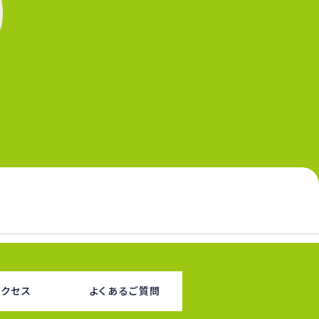
アクセス
よくあるご質問