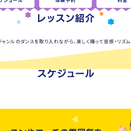
ケジュール
体験予約
料金
ジャンルのダンスを取り入れながら、楽しく踊って音感・リズム