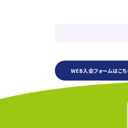
WEB入会フォームはこち