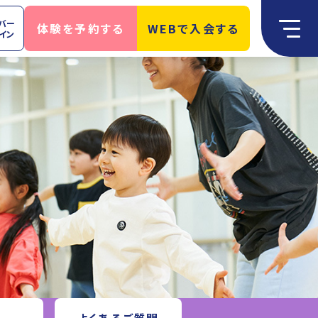
バー
体験を予約する
WEBで入会する
イン