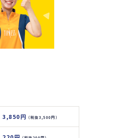
3,850円
（税抜3,500円）
220円
（税抜200円）