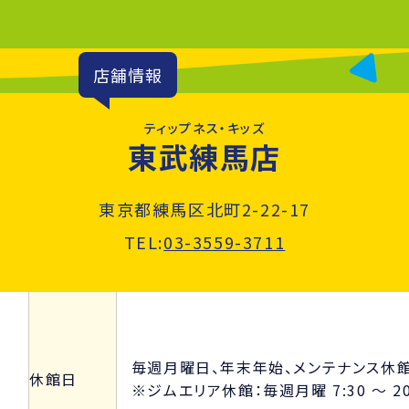
店舗情報
ティップネス・キッズ
東武練馬店
東京都練馬区北町2-22-17
TEL:
03-3559-3711
毎週月曜日、年末年始、メンテナンス休
休館日
※ジムエリア休館：毎週月曜 7:30 ～ 20