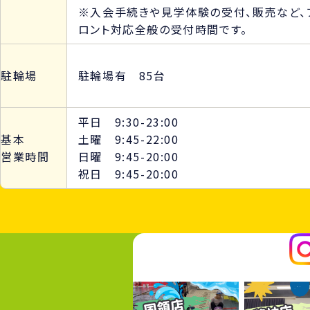
※入会手続きや見学体験の受付、販売など、
ロント対応全般の受付時間です。
駐輪場
駐輪場有 85台
平日 9:30-23:00
基本
土曜 9:45-22:00
営業時間
日曜 9:45-20:00
祝日 9:45-20:00