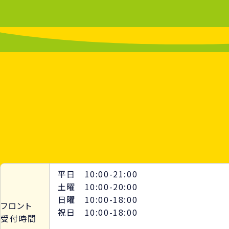
平日 10:00-21:00
土曜 10:00-20:00
日曜 10:00-18:00
フロント
祝日 10:00-18:00
受付時間