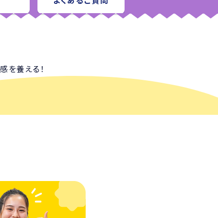
よくあるご質問
感を養える！