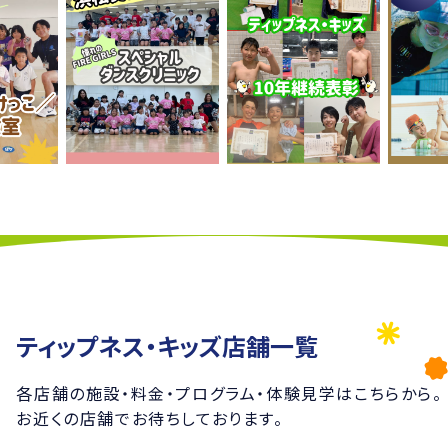
ティップネス・キッズ店舗一覧
各店舗の施設・料金・プログラム・
体験見学はこちらから。
お近くの店舗でお待ちしております。