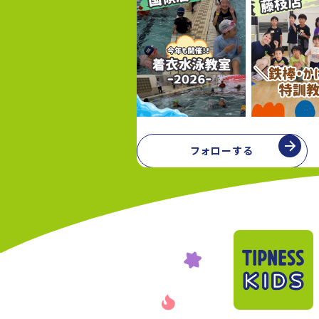
フォローする