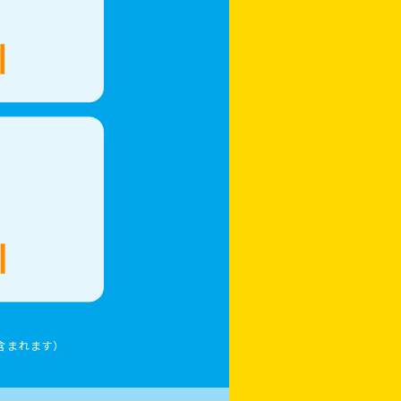
含まれます）