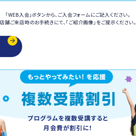
「WEB入会」ボタンから、ご入会フォームにご記入ください。
店舗ご来店時のお手続きにて、「ご紹介画像」をご提示ください
プログラムを複数受講すると
月会費が割引に！