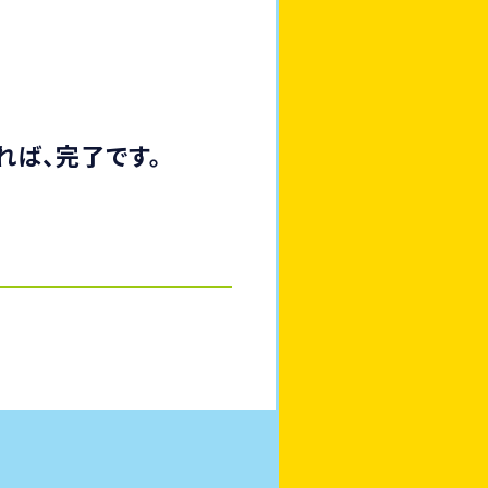
れば、完了です。