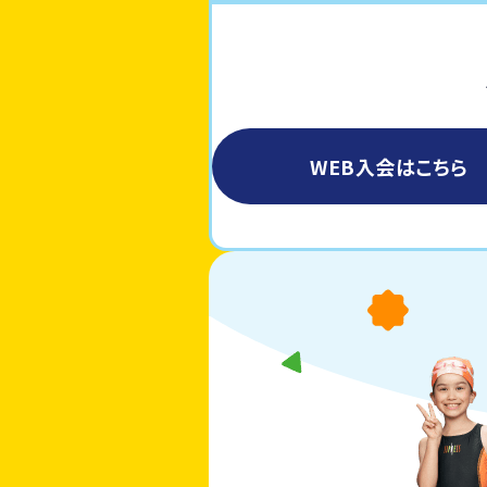
WEB入会はこちら