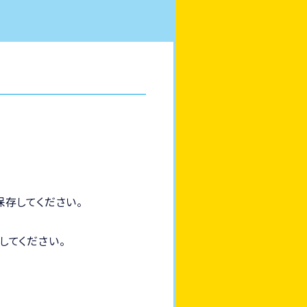
存してください。
してください。