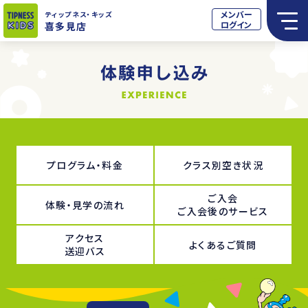
メンバー
ティップネス
・キッズ
ログイン
喜多見店
プログラム・料金
クラス別空き状況
ご入会
体験・見学の流れ
ご入会後のサービス
アクセス
よくあるご質問
送迎バス