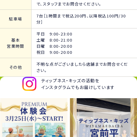
で、スタッフまでお問合せください。
7台［1時間まで税込200円、以降税込100円/30
駐車場
分］
平日 9:00-23:00
基本
土曜 8:00-21:00
営業時間
日曜 8:00-20:00
祝日 9:00-20:00
不明な点がございましたら店舗までお問合せくだ
その他
さい。
ティップネス・キッズの活動を
インスタグラムでもお届けしています