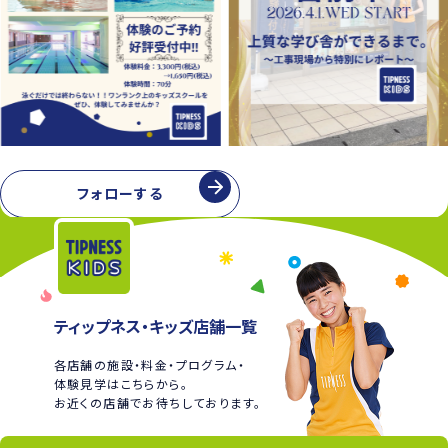
フォローする
ティップネス・キッズ店舗一覧
各店舗の施設・料金・プログラム・
体験見学はこちらから。
お近くの店舗でお待ちしております。