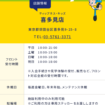
店舗情報
ティップネス・キッズ
喜多見店
東京都世田谷区喜多見9-25-8
TEL:
03-5761-3371
平日 10:00-21:00
土曜 10:00-19:00
日曜 10:00-18:00
フロント
祝日 10:00-18:00
受付時間
※入会手続きや見学体験の受付、販売など、フロン
ト対応全般の受付時間です。
休館日
毎週金曜日、年末年始、メンテナンス休館
施設利用中のみ利用可能
駐輪場
※ご利用の方は専用ステッカーをお渡ししますの