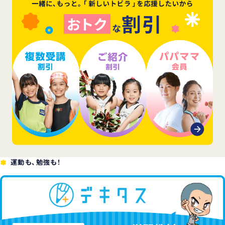
運動も、勉強も！