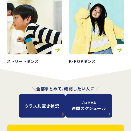
ストリートダンス
K-POPダンス
╲全部まとめて、確認したい人に／
プログラム
クラス別空き状況
週間スケジュール