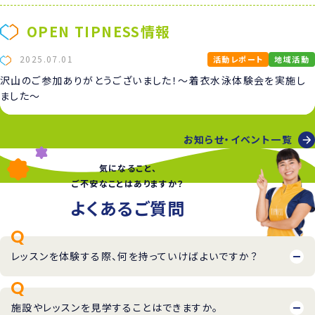
OPEN TIPNESS情報
2025.07.01
活動レポート
地域活動
沢山のご参加ありがとうございました！～着衣水泳体験会を実施し
ました～
お知らせ・イベント一覧
気になること、
ご不安なことはありますか？
よくあるご質問
レッスンを体験する際、何を持っていけばよいですか？
施設やレッスンを見学することはできますか。