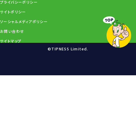
プライバシーポリシー
サイトポリシー
ソーシャルメディアポリシー
お問い合わせ
サイトマップ
©TIPNESS Limited.