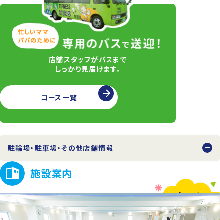
店舗スタッフがバスまで
しっかり見届けます。
コース一覧
駐輪場・駐車場・その他店舗情報
施設案内