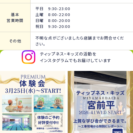
平日 9:30-23:00
基本
土曜 8:00-22:00
営業時間
日曜 8:00-20:00
祝日 9:30-20:00
不明な点がございましたら店舗までお問合せくだ
その他
さい。
ティップネス・キッズの活動を
インスタグラムでもお届けしています