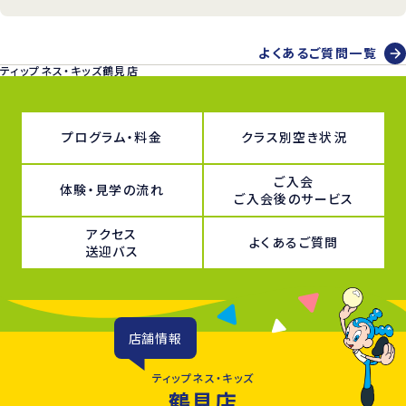
よくあるご質問一覧
ティップネス・キッズ鶴見店
プログラム・料金
クラス別空き状況
ご入会
体験・見学の流れ
ご入会後のサービス
アクセス
よくあるご質問
送迎バス
店舗情報
ティップネス・キッズ
鶴見店