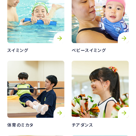
スイミング
ベビースイミング
体育のミカタ
チアダンス