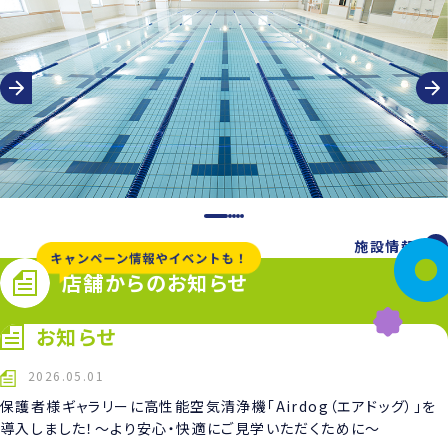
施設情報
店舗からのお知らせ
お知らせ
2026.05.01
保護者様ギャラリーに高性能空気清浄機「Airdog（エアドッグ）」を
導入しました！〜より安心・快適にご見学いただくために〜