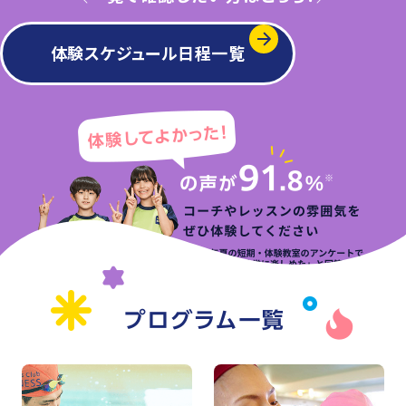
体験スケジュール日程一覧