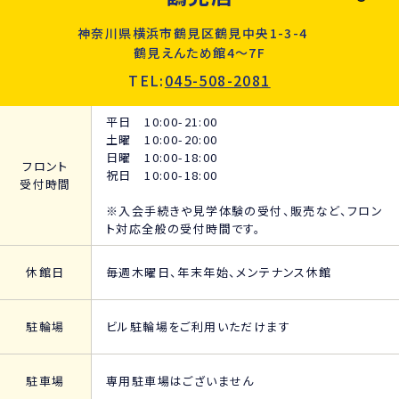
神奈川県横浜市鶴見区鶴見中央1-3-4
鶴見えんため館4～7F
TEL:
045-508-2081
平日 10:00-21:00
土曜 10:00-20:00
日曜 10:00-18:00
フロント
祝日 10:00-18:00
受付時間
※入会手続きや見学体験の受付、販売など、フロン
ト対応全般の受付時間です。
休館日
毎週木曜日、年末年始、メンテナンス休館
駐輪場
ビル駐輪場をご利用いただけます
駐車場
専用駐車場はございません