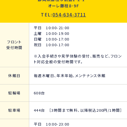
オーレ藤枝8･9F
TEL:
054-634-3711
平日 10:00-21:00
土曜 10:00-19:00
日曜 10:00-17:00
フロント
祝日 10:00-17:00
受付時間
※入会手続きや見学体験の受付、販売など、フロン
ト対応全般の受付時間です。
休館日
毎週木曜日、年末年始、メンテナンス休館
駐輪場
608台
駐車場
444台 ［3時間まで無料、以降税込200円/1時間］
平日 10:00-23:00