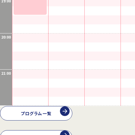
19:00
20:00
21:00
プログラム一覧