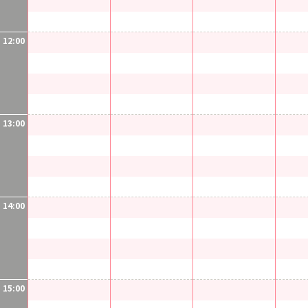
12:00
13:00
14:00
15:00