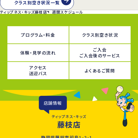
クラス別空き状況一覧
ティップネス・キッズ藤枝店
週間スケジュール
プログラム・料金
クラス別空き状況
ご入会
体験・見学の流れ
ご入会後のサービス
アクセス
よくあるご質問
送迎バス
店舗情報
ティップネス・キッズ
藤枝店
静岡県藤枝市前島1-2-1