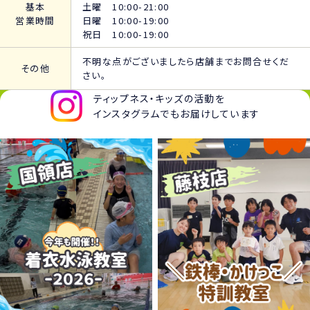
基本
土曜 10:00-21:00
営業時間
日曜 10:00-19:00
祝日 10:00-19:00
不明な点がございましたら店舗までお問合せくだ
その他
さい。
ティップネス・キッズの活動を
インスタグラムでもお届けしています