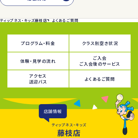
ティップネス・キッズ藤枝店
よくあるご質問
プログラム・料金
クラス別空き状況
ご入会
体験・見学の流れ
ご入会後のサービス
アクセス
よくあるご質問
送迎バス
店舗情報
ティップネス・キッズ
藤枝店