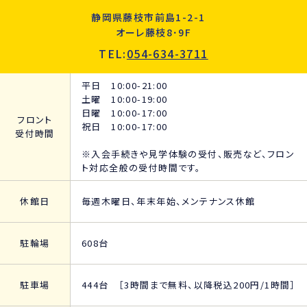
静岡県藤枝市前島1-2-1
オーレ藤枝8･9F
TEL:
054-634-3711
平日 10:00-21:00
土曜 10:00-19:00
日曜 10:00-17:00
フロント
祝日 10:00-17:00
受付時間
※入会手続きや見学体験の受付、販売など、フロン
ト対応全般の受付時間です。
休館日
毎週木曜日、年末年始、メンテナンス休館
駐輪場
608台
駐車場
444台 ［3時間まで無料、以降税込200円/1時間］