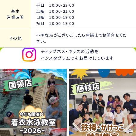
平日 10:00-23:00
基本
土曜 10:00-21:00
営業時間
日曜 10:00-19:00
祝日 10:00-19:00
不明な点がございましたら店舗までお問合せくだ
その他
さい。
ティップネス・キッズの活動を
インスタグラムでもお届けしています