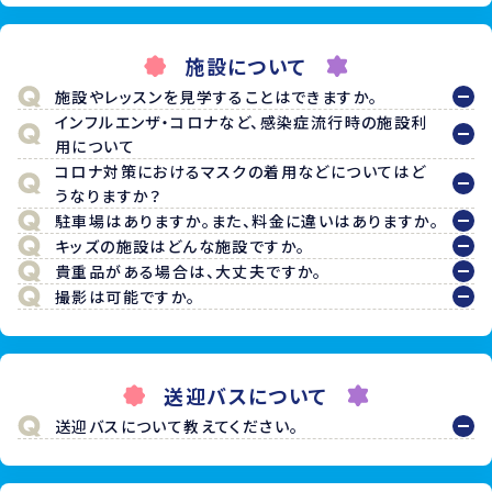
施設について
施設やレッスンを見学することはできますか。
インフルエンザ・コロナなど、感染症流行時の施設利
用について
コロナ対策におけるマスクの着用などについてはど
うなりますか？
駐車場はありますか。また、料金に違いはありますか。
キッズの施設はどんな施設ですか。
貴重品がある場合は、大丈夫ですか。
撮影は可能ですか。
送迎バスについて
送迎バスについて教えてください。