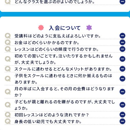
どんなクラスを選ぶのがよいのでしょうか。
入会について
受講料はどのように支払えばよろしいですか。
お金はどのくらいかかるのですか。
レッスンはどのくらいの頻度で行うのですか。
初めての習いごとです。泣いたりするかもしれません
が、大丈夫でしょうか。
スクールに通わせるとどんなメリットがありますか。
子供をスクールに通わせるときに何か揃えるものは
ありますか。
月の半ばに入会すると、その月の会費はどうなります
か？
子どもが親と離れるのを嫌がるのですが、大丈夫でし
ょうか。
初回レッスンはどのような流れですか？
身長の低い幼児でも大丈夫ですか。