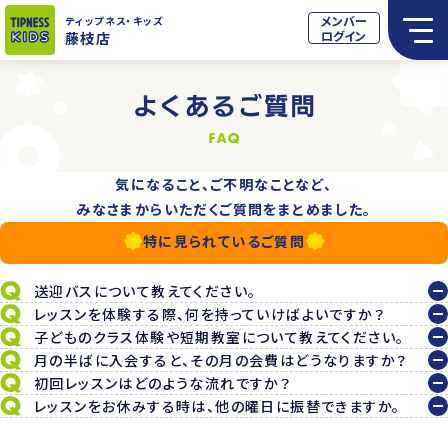
メンバー
ティップネス
・キッズ
ログイン
藤枝店
気になること、ご不明なことなど、
みなさまからいただくご質問をまとめました。
特に見られているご質問
送迎バスについて教えてください。
レッスンを体験する際、何を持っていけばよいですか？
子どものクラス体験や短期教室について教えてください。
月の半ばに入会すると、その月の会費はどうなりますか？
初回レッスンはどのような流れですか？
レッスンをお休みする時は、他の曜日に振替できますか。