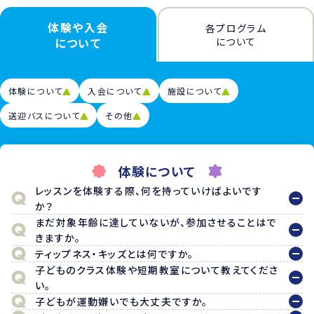
体験や入会
各プログラム
について
について
体験について
入会について
施設について
送迎バスについて
その他
体験について
レッスンを体験する際、何を持っていけばよいです
か？
まだ対象年齢に達していないが、参加させることはで
きますか。
ティップネス・キッズとは何ですか。
子どものクラス体験や短期教室について教えてくださ
い。
子どもが運動嫌いでも大丈夫ですか。