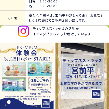
日曜 8:00-20:00
祝日 9:30-20:00
※入会手続きは、事前予約制となります。お電話も
その他
しくは店頭にてご予約お願い致します。
ティップネス・キッズの活動を
インスタグラムでもお届けしています