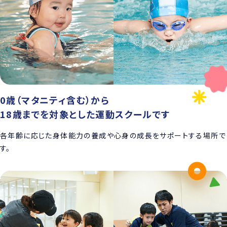
0歳（マタニティ含む）から
18歳までを対象とした運動スクールです
各年齢に応じた身体能力の養成や心身の成長をサポートする場所で
す。