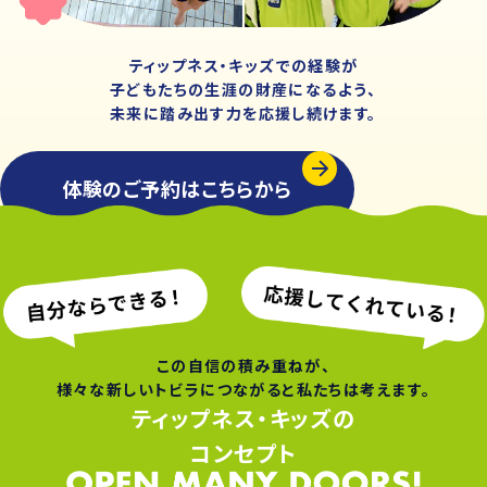
ティップネス・キッズでの経験が
子どもたちの生涯の財産になるよう、
未来に踏み出す力を応援し続けます。
体験のご予約はこちらから
この自信の積み重ねが、
様々な新しいトビラにつながると私たちは考えます。
ティップネス・キッズの
コンセプト