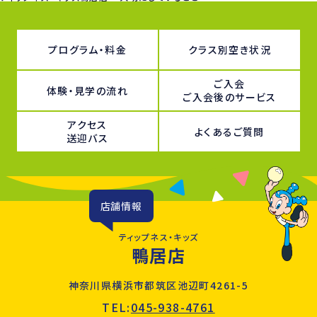
プログラム・料金
クラス別空き状況
ご入会
体験・見学の流れ
ご入会後のサービス
アクセス
よくあるご質問
送迎バス
店舗情報
ティップネス・キッズ
鴨居店
神奈川県横浜市都筑区池辺町4261-5
TEL:
045-938-4761