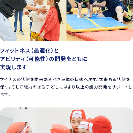
フィットネス（最適化）と
アビリティ（可能性）の開発をともに
実現します
マイナスの状態を本来あるべき身体の状態へ戻す。本来ある状態を
保つ。そして能力のある子どもにはより以上の能力開発をサポートし
ます。