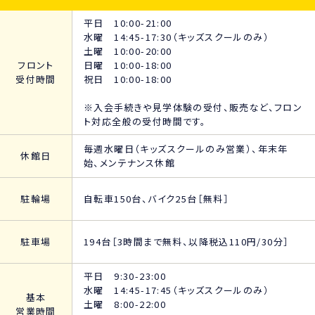
平日 10:00-21:00
水曜 14:45-17:30（キッズスクールのみ）
土曜 10:00-20:00
フロント
日曜 10:00-18:00
受付時間
祝日 10:00-18:00
※入会手続きや見学体験の受付、販売など、フロン
ト対応全般の受付時間です。
毎週水曜日（キッズスクールのみ営業）、年末年
休館日
始、メンテナンス休館
駐輪場
自転車150台、バイク25台［無料］
駐車場
194台［3時間まで無料、以降税込110円/30分］
平日 9:30-23:00
水曜 14:45-17:45（キッズスクールのみ）
基本
土曜 8:00-22:00
営業時間