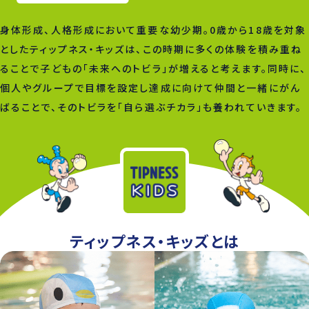
身体形成、人格形成において重要な幼少期。0歳から18歳を対象
としたティップネス・キッズは、この時期に多くの体験を積み重ね
ることで子どもの「未来へのトビラ」が増えると考えます。同時に、
個人やグループで目標を設定し達成に向けて仲間と一緒にがん
ばることで、そのトビラを「自ら選ぶチカラ」も養われていきます。
ティップネス・キッズとは