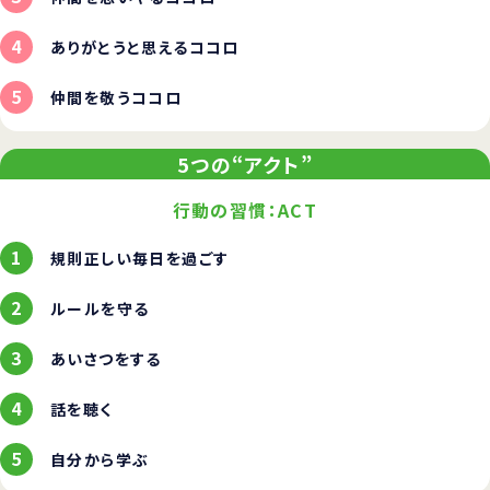
ありがとうと思えるココロ
仲間を敬うココロ
5つの“アクト”
行動の習慣：ACT
規則正しい毎日を過ごす
ルールを守る
あいさつをする
話を聴く
自分から学ぶ