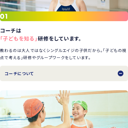
コーチは
「子どもを知る」
研修をしています。
教わるのは大人ではなくシングルエイジの子供だから。「子どもの視
点で考える」研修やグループワークをしています。
コーチについて