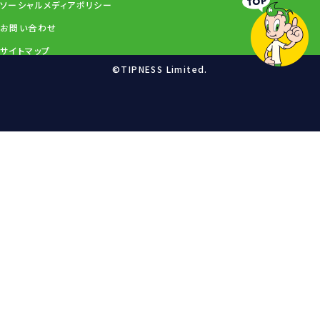
ソーシャルメディアポリシー
お問い合わせ
サイトマップ
©TIPNESS Limited.