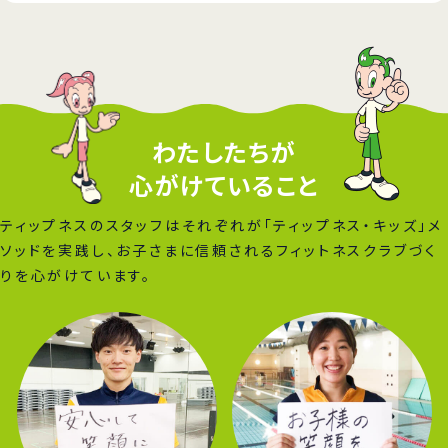
わたしたちが
心がけていること
ティップネスのスタッフはそれぞれが「ティップネス・キッズ」メ
ソッドを実践し、お子さまに信頼されるフィットネスクラブづく
りを心がけています。