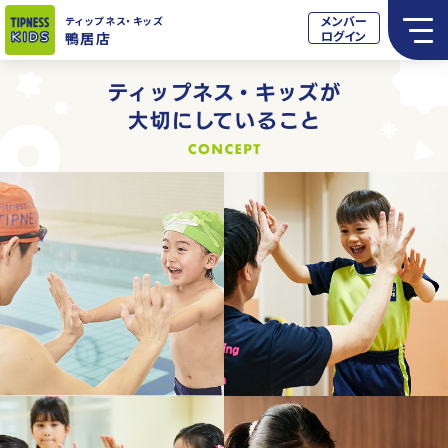
メンバー
ティップネス
・キッズ
ログイン
鴨居店