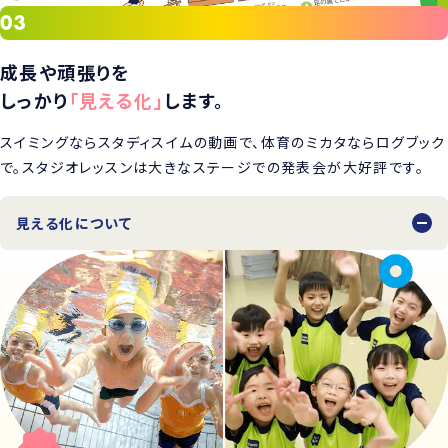
成長や頑張りを
しっかり
「見える化」
します。
スイミングならスタディスイムの動画で、体育のミカタならログブック
で。スタジオレッスンは大きなステージでの発表会が大好評です。
見える化について