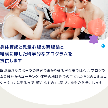
身体育成と児童心理の両理論と
経験に即した科学的なプログラムを
提供します
既成概念やスポーツの世界でまかり通る根性論ではなく、プログラ
ムの設計からコーチング、運動の場以外での子どもたちとのコミュニ
ケーションに至るまで「確かなもの」に基づいたものを提供します。