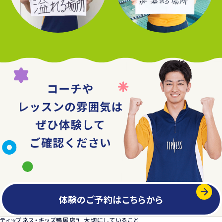
体験のご予約はこちらから
ティップネス・キッズ鴨居店
大切にしていること