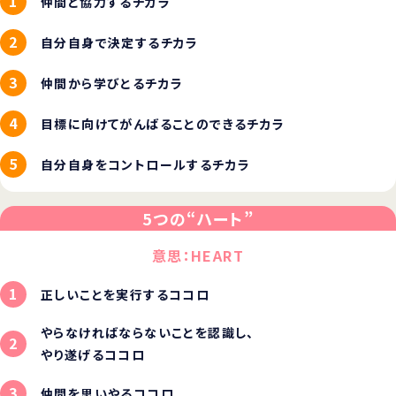
仲間と協力するチカラ
自分自身で決定するチカラ
仲間から学びとるチカラ
目標に向けてがんばることのできるチカラ
自分自身をコントロールするチカラ
5つの“ハート”
意思：HEART
正しいことを実行するココロ
やらなければならないことを認識し、
やり遂げるココロ
仲間を思いやるココロ