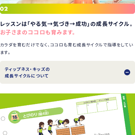
レッスンは「やる気→気づき→成功」の成長サイクル。
お子さまのココロも育みます。
カラダを育むだけでなく、ココロも育む成長サイクルで指導をしてい
ます。
ティップネス・キッズの
成長サイクルについて