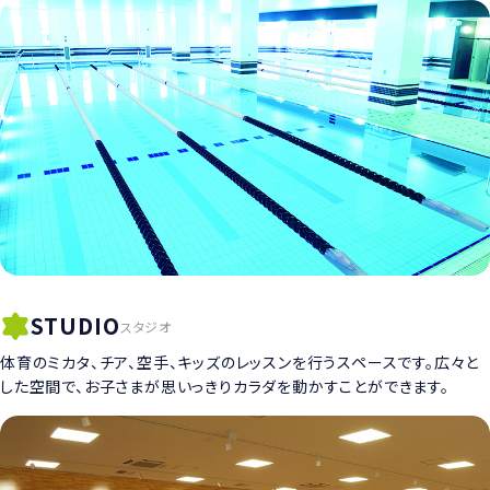
STUDIO
スタジオ
体育のミカタ、チア、空手、キッズのレッスンを行うスペースです。広々と
した空間で、お子さまが思いっきりカラダを動かすことができます。