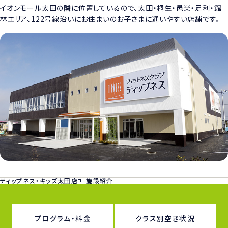
イオンモール太田の隣に位置しているので、太田・桐生・邑楽・足利・館
林エリア、122号線沿いにお住まいのお子さまに通いやすい店舗です。
ティップネス・キッズ太田店
施設紹介
プログラム・料金
クラス別空き状況