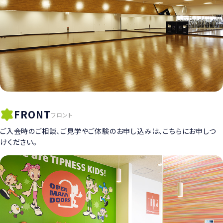
FRONT
フロント
ご入会時のご相談、ご見学やご体験のお申し込みは、こちらにお申しつ
けください。