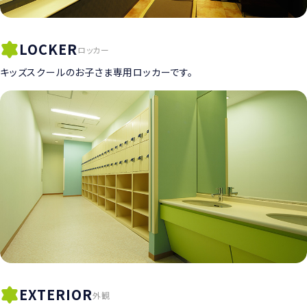
LOCKER
ロッカー
キッズスクールのお子さま専用ロッカーです。
EXTERIOR
外観