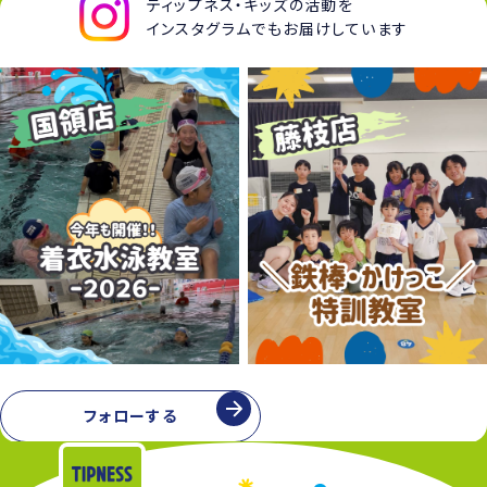
ティップネス・キッズの活動を
インスタグラムでもお届けしています
フォローする