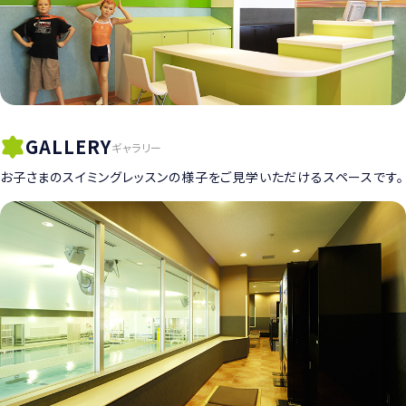
GALLERY
ギャラリー
お子さまのスイミングレッスンの様子をご見学いただけるスペースです。