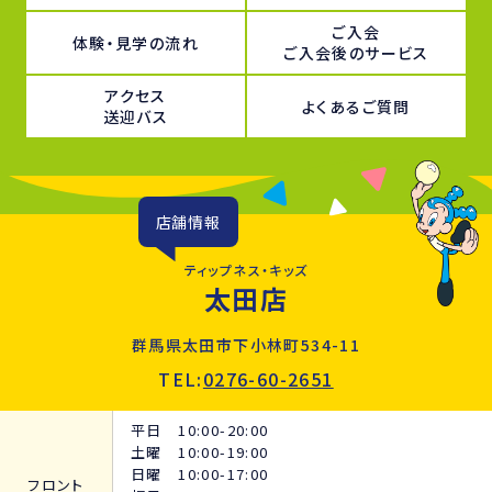
ご入会
体験・見学の流れ
ご入会後のサービス
アクセス
よくあるご質問
送迎バス
店舗情報
ティップネス・キッズ
太田店
群馬県太田市下小林町534-11
TEL:
0276-60-2651
平日 10:00-20:00
土曜 10:00-19:00
日曜 10:00-17:00
フロント