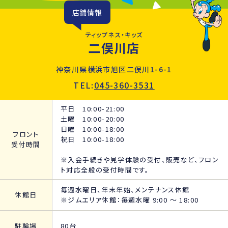
店舗情報
ティップネス・キッズ
二俣川店
神奈川県横浜市旭区二俣川1-6-1
TEL:
045-360-3531
平日 10:00-21:00
土曜 10:00-20:00
日曜 10:00-18:00
フロント
祝日 10:00-18:00
受付時間
※入会手続きや見学体験の受付、販売など、フロン
ト対応全般の受付時間です。
毎週水曜日、年末年始、メンテナンス休館
休館日
※ジムエリア休館：毎週水曜 9:00 ～ 18:00
駐輪場
80台