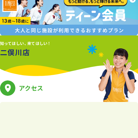
知ってほしい、来てほしい！
二俣川店
アクセス