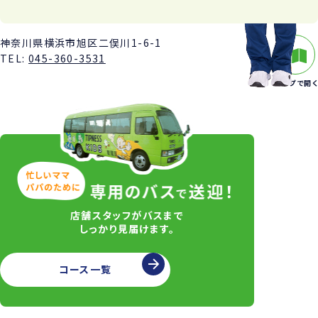
神奈川県横浜市旭区二俣川1-6-1
TEL:
045-360-3531
マップで開く
店舗スタッフがバスまで
しっかり見届けます。
コース一覧