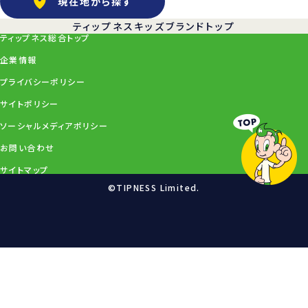
現在地から探す
ティップネスキッズブランドトップ
ティップネス総合トップ
企業情報
プライバシーポリシー
サイトポリシー
ソーシャルメディアポリシー
お問い合わせ
サイトマップ
©TIPNESS Limited.