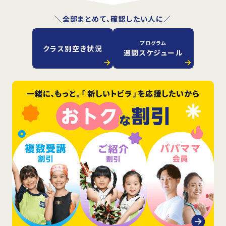
╲全部まとめて、確認したい人に／
プログラム
クラス別空き状況
週間スケジュール