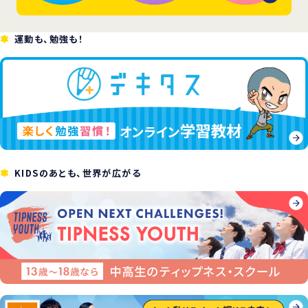
運動も、勉強も！
KIDSのあとも、世界が広がる