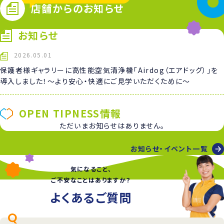
店舗からのお知らせ
お知らせ
2026.05.01
保護者様ギャラリーに高性能空気清浄機「Airdog（エアドッグ）」を
導入しました！〜より安心・快適にご見学いただくために〜
OPEN TIPNESS情報
ただいまお知らせはありません。
お知らせ・イベント一覧
気になること、
ご不安なことはありますか？
よくあるご質問