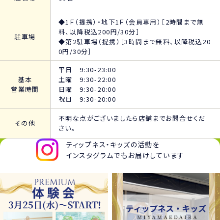
◆1Ｆ（提携）・地下1Ｆ（会員専用）［2時間まで無
料、以降税込200円/30分］
駐車場
◆第2駐車場（提携）［3時間まで無料、以降税込20
0円/30分］
平日 9:30-23:00
基本
土曜 9:30-22:00
営業時間
日曜 9:30-20:00
祝日 9:30-20:00
不明な点がございましたら店舗までお問合せくだ
その他
さい。
ティップネス・キッズの活動を
インスタグラムでもお届けしています