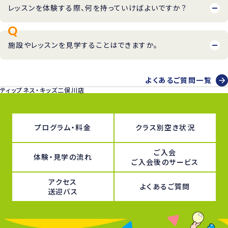
レッスンを体験する際、何を持っていけばよいですか？
施設やレッスンを見学することはできますか。
よくあるご質問一覧
ティップネス・キッズ二俣川店
プログラム・料金
クラス別空き状況
ご入会
体験・見学の流れ
ご入会後のサービス
アクセス
よくあるご質問
送迎バス