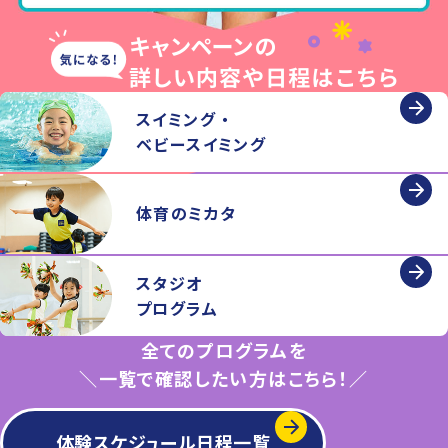
スイミング ・
ベビースイミング
体育のミカタ
スタジオ
プログラム
全てのプログラムを
＼一覧で確認したい方はこちら！／
体験スケジュール日程一覧