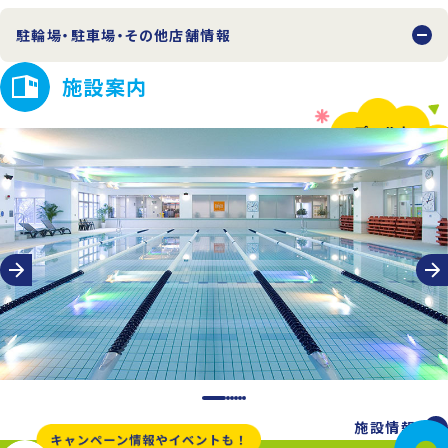
駐輪場・駐車場・その他店舗情報
施設案内
施設情報