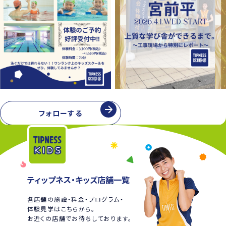
フォローする
ティップネス・キッズ店舗一覧
各店舗の施設・料金・プログラム・
体験見学はこちらから。
お近くの店舗でお待ちしております。