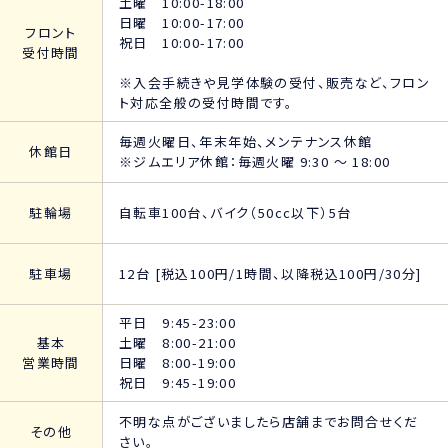
土曜 10:00-18:00
日曜 10:00-17:00
フロント
祝日 10:00-17:00
受付時間
※入会手続きや見学体験の受付、販売など、フロン
ト対応全般の受付時間です。
毎週火曜日、年末年始、メンテナンス休館
休館日
※ジムエリア休館：毎週火曜 9:30 ～ 18:00
駐輪場
自転車100台、バイク（50cc以下）5台
駐車場
12台 [税込100円/1時間、以降税込100円/30分]
平日 9:45-23:00
基本
土曜 8:00-21:00
営業時間
日曜 8:00-19:00
祝日 9:45-19:00
不明な点がございましたら店舗までお問合せくだ
その他
さい。