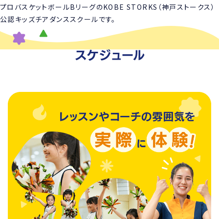
プロバスケットボールBリーグのKOBE STORKS（神戸ストークス）
公認キッズチアダンススクールです。