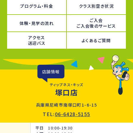
プログラム・料金
クラス別空き状況
ご入会
体験・見学の流れ
ご入会後のサービス
アクセス
よくあるご質問
送迎バス
店舗情報
ティップネス・キッズ
塚口店
兵庫県尼崎市南塚口町1-6-15
TEL:
06-6428-5155
平日 10:00-19:30