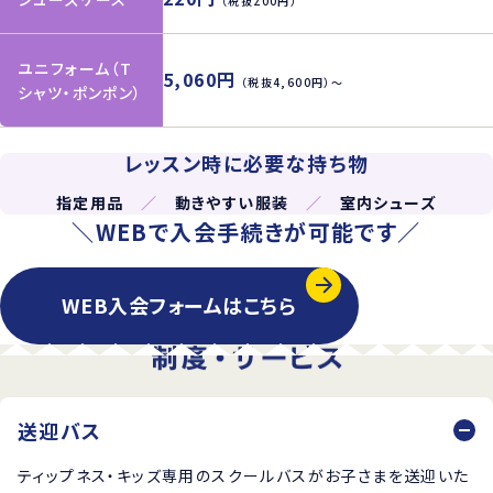
（税抜200円）
ユニフォーム（T
5,060円
（税抜4,600円）〜
シャツ・ポンポン）
レッスン時に必要な持ち物
指定用品
／
動きやすい服装
／
室内シューズ
＼WEBで入会手続きが可能です／
WEB入会フォームはこちら
送迎バス
ティップネス・キッズ専用のスクールバスがお子さまを送迎いた