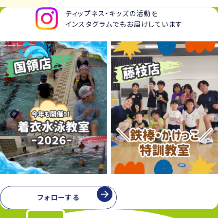
ティップネス・キッズの活動を
インスタグラムでもお届けしています
フォローする