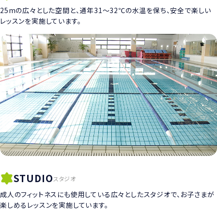
25mの広々とした空間と、通年31〜32℃の水温を保ち、安全で楽しい
レッスンを実施しています。
STUDIO
スタジオ
成人のフィットネスにも使用している広々としたスタジオで、お子さまが
楽しめるレッスンを実施しています。