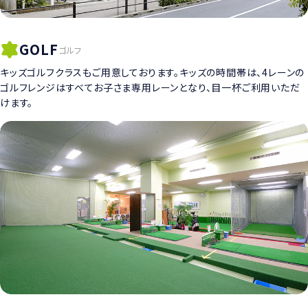
GOLF
ゴルフ
キッズゴルフクラスもご用意しております。キッズの時間帯は、4レーンの
ゴルフレンジはすべてお子さま専用レーンとなり、目一杯ご利用いただ
けます。