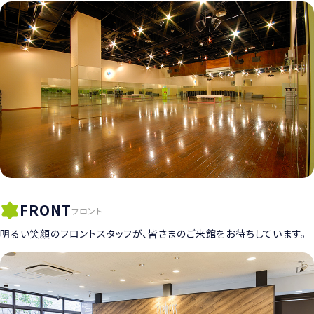
FRONT
フロント
明るい笑顔のフロントスタッフが、皆さまのご来館をお待ちしています。