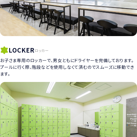
LOCKER
ロッカー
お子さま専用のロッカーで、男女ともにドライヤーを完備しております。
プールに行く際、階段などを使用しなくて済むのでスムーズに移動でき
ます。