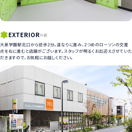
EXTERIOR
外観
大泉学園駅北口から徒歩2分。道なりに進み、2つめのローソンの交差
点を右に進むと店舗がございます。スタッフが明るくお出迎えさせていた
だきますので、お気軽にお越しください。