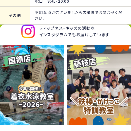
祝日 9:45-20:00
不明な点がございましたら店舗までお問合せくだ
その他
さい。
ティップネス・キッズの活動を
インスタグラムでもお届けしています