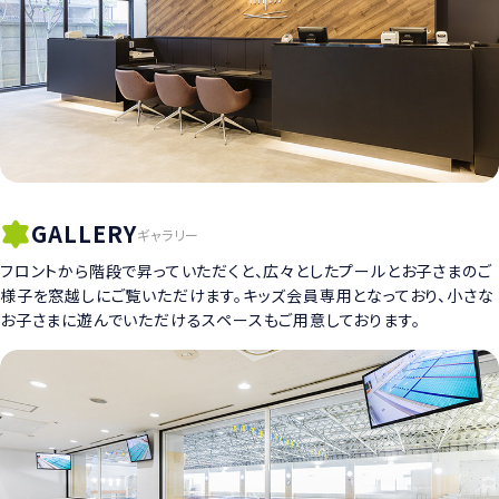
GALLERY
ギャラリー
フロントから階段で昇っていただくと、広々としたプールとお子さまのご
様子を窓越しにご覧いただけます。キッズ会員専用となっており、小さな
お子さまに遊んでいただけるスペースもご用意しております。