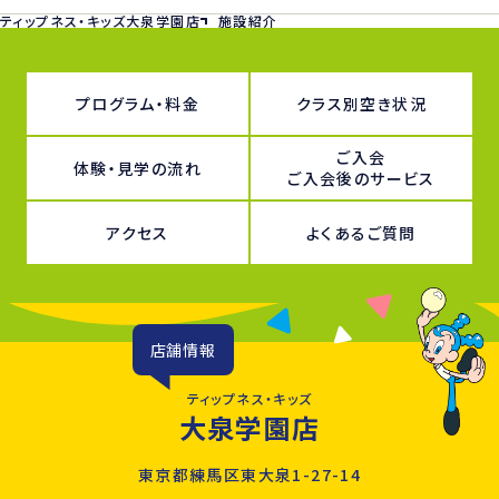
ティップネス・キッズ大泉学園店
施設紹介
プログラム・料金
クラス別空き状況
ご入会
体験・見学の流れ
ご入会後のサービス
アクセス
よくあるご質問
店舗情報
ティップネス・キッズ
大泉学園店
東京都練馬区東大泉1-27-14