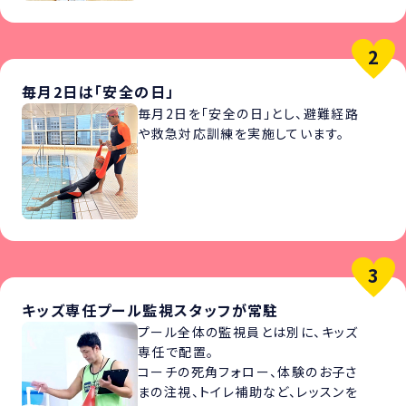
毎月2日は「安全の日」
毎月2日を「安全の日」とし、避難経路
や救急対応訓練を実施しています。
キッズ専任プール監視スタッフが常駐
プール全体の監視員とは別に、キッズ
専任で配置。
コーチの死角フォロー、体験のお子さ
まの注視、トイレ補助など、レッスンを