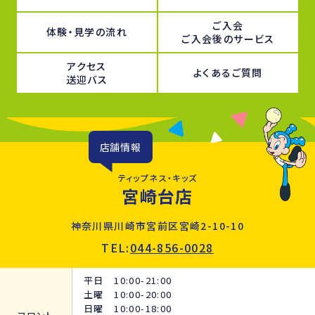
ご入会
体験・見学の流れ
ご入会後のサービス
アクセス
よくあるご質問
送迎バス
店舗情報
ティップネス・キッズ
宮崎台店
神奈川県川崎市宮前区宮崎2-10-10
TEL:
044-856-0028
平日 10:00-21:00
土曜 10:00-20:00
日曜 10:00-18:00