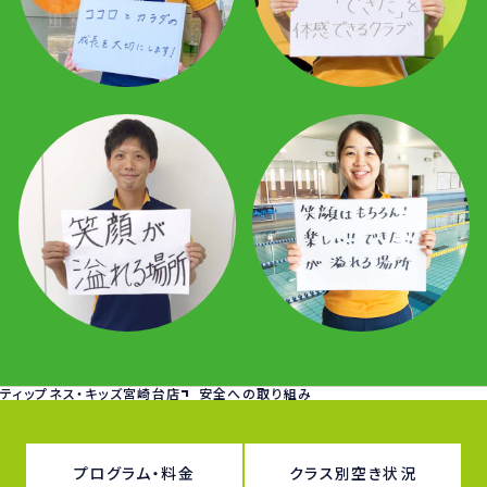
ティップネス・キッズ宮崎台店
安全への取り組み
プログラム・料金
クラス別空き状況