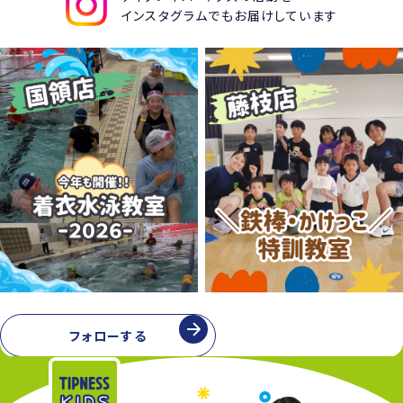
インスタグラムでもお届けしています
フォローする