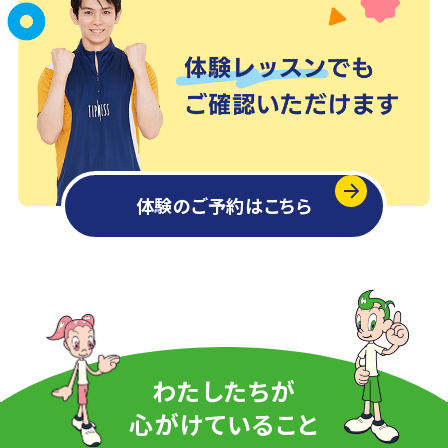
体験のご予約はこちら
わたしたちが
心がけていること