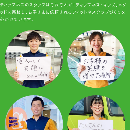
ティップネスのスタッフはそれぞれが「ティップネス・キッズ」メソ
ッドを実践し、お子さまに信頼されるフィットネスクラブづくりを
心がけています。