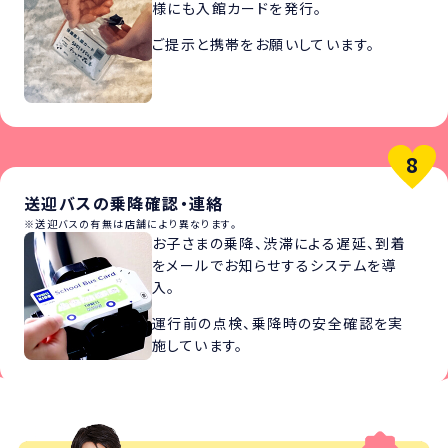
様にも入館カードを発行。
ご提示と携帯をお願いしています。
送迎バスの乗降確認・連絡
送迎バスの有無は店舗により異なります。
お子さまの乗降、渋滞による遅延、到着
をメールでお知らせするシステムを導
入。
運行前の点検、乗降時の安全確認を実
施しています。