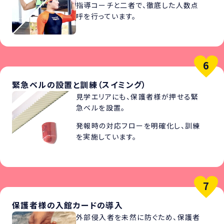
指導コーチと二者で、徹底した人数点
呼を行っています。
緊急ベルの設置と訓練（スイミング）
見学エリアにも、保護者様が押せる緊
急ベルを設置。
発報時の対応フローを明確化し、訓練
を実施しています。
保護者様の入館カードの導入
外部侵入者を未然に防ぐため、保護者