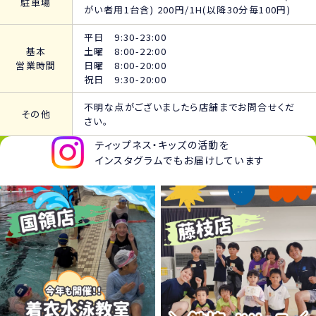
駐車場
がい者用1台含) 200円/1H(以降30分毎100円)
平日 9:30-23:00
基本
土曜 8:00-22:00
営業時間
日曜 8:00-20:00
祝日 9:30-20:00
不明な点がございましたら店舗までお問合せくだ
その他
さい。
ティップネス・キッズの活動を
インスタグラムでもお届けしています