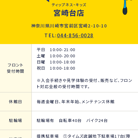
ティップネス・キッズ
宮崎台店
神奈川県川崎市宮前区宮崎2-10-10
TEL:
044-856-0028
平日 10:00-21:00
土曜 10:00-20:00
日曜 10:00-18:00
フロント
祝日 10:00-18:00
受付時間
※入会手続きや見学体験の受付、販売など、フロン
ト対応全般の受付時間です。
休館日
毎週金曜日、年末年始、メンテナンス休館
駐輪場
駐輪場有 自転車40台 バイク24台
提携駐車場 ①タイムズ店舗地下駐車場17台(障