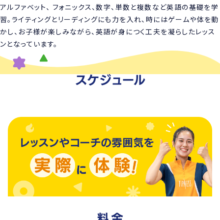
アルファベット、 フォニックス、数字、単数と複数など英語の基礎を学
習。ライティングとリーディングにも力を入れ、時にはゲームや体を動
かし、お子様が楽しみながら、英語が身につく工夫を凝らしたレッス
ンとなっています。