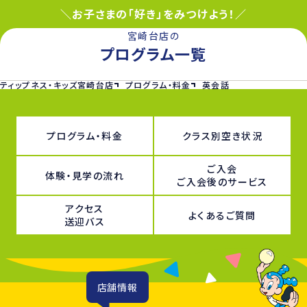
＼お子さまの「好き」をみつけよう！／
宮崎台店の
プログラム一覧
ティップネス・キッズ宮崎台店
プログラム・料金
英会話
プログラム・料金
クラス別空き状況
ご入会
体験・見学の流れ
ご入会後のサービス
アクセス
よくあるご質問
送迎バス
店舗情報