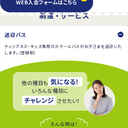
WEB入会フォームはこちら
送迎バス
ティップネス・キッズ専用のスクールバスがお子さまを送迎いた
します。（登録制）