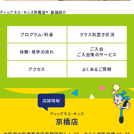
ティップネス・キッズ京橋店
施設紹介
プログラム・料金
クラス別空き状況
ご入会
体験・見学の流れ
ご入会後のサービス
アクセス
よくあるご質問
店舗情報
ティップネス・キッズ
京橋店