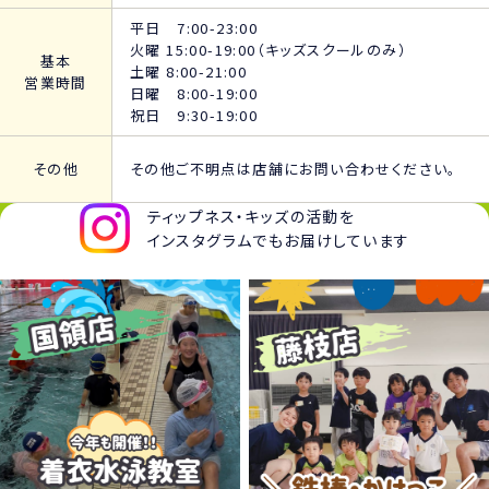
平日 7:00-23:00
火曜 15:00-19:00（キッズスクールのみ）
基本
土曜 8:00-21:00
営業時間
日曜 8:00-19:00
祝日 9:30-19:00
その他
その他ご不明点は店舗にお問い合わせください。
ティップネス・キッズの活動を
インスタグラムでもお届けしています