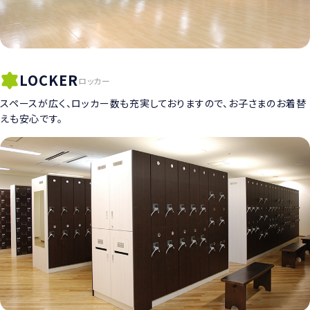
LOCKER
ロッカー
スペースが広く、ロッカー数も充実しておりますので、お子さまのお着替
えも安心です。