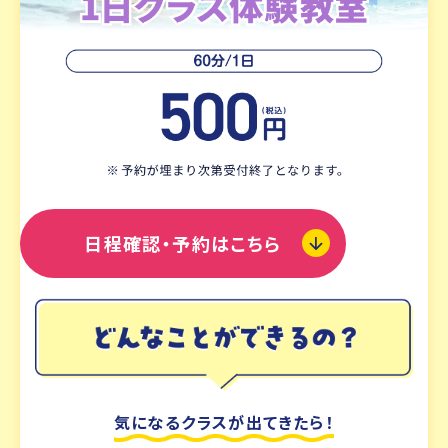
日程確認・予約はこちら
気になるクラスが出てきたら！