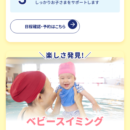
日程確認・予約はこちら