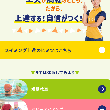
スイミング上達のヒミツはこちら
まずは体験してみよう
短期教室
ベビー
スイミング