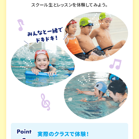
スクール生とレッスンを体験してみよう。