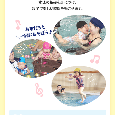
水泳の基礎を身につけ、
親子で楽しい時間を過ごせます。