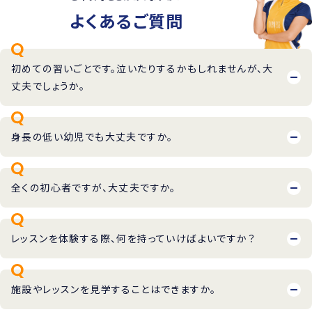
よくあるご質問
初めての習いごとです。泣いたりするかもしれませんが、大
丈夫でしょうか。
身長の低い幼児でも大丈夫ですか。
全くの初心者ですが、大丈夫ですか。
レッスンを体験する際、何を持っていけばよいですか？
施設やレッスンを見学することはできますか。