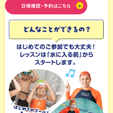
日程確認・予約はこちら