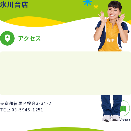
氷川台店
アクセス
東京都練馬区桜台3-34-2
TEL:
03-5946-1251
マップで開く