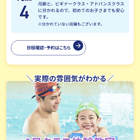
日程確認・予約はこちら