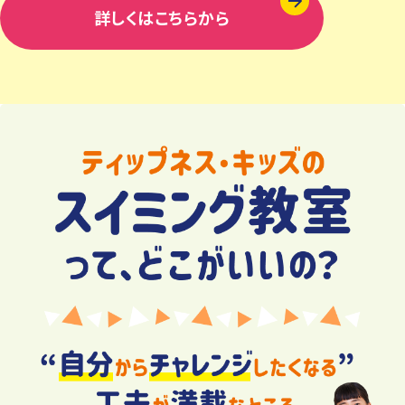
詳しくはこちらから