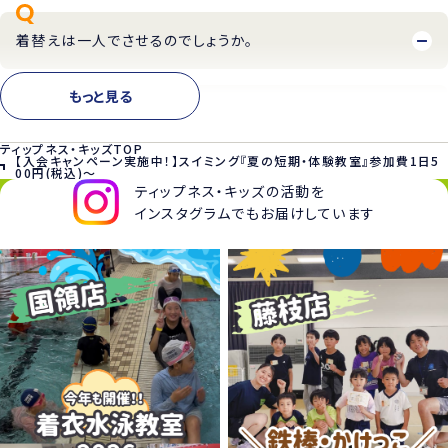
着替えは一人でさせるのでしょうか。
もっと見る
キッズの施設はどんな施設ですか。
ティップネス・キッズTOP
【入会キャンペーン実施中！】スイミング『夏の短期・体験教室』参加費1日5
00円(税込)～
ティップネス・キッズの活動を
インスタグラムでもお届けしています