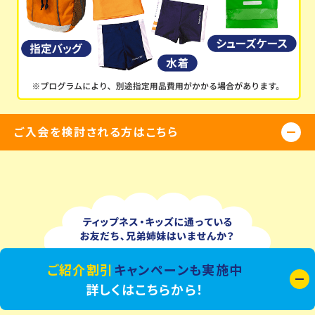
ご入会を検討される方はこちら
ご紹介割引
キャンペーンも実施中
詳しくはこちらから！