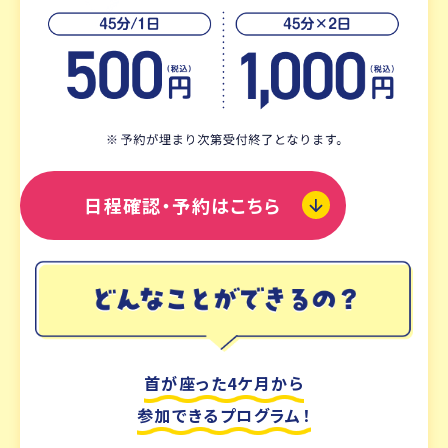
日程確認・予約はこちら
首が座った4ケ月から
参加できるプログラム！