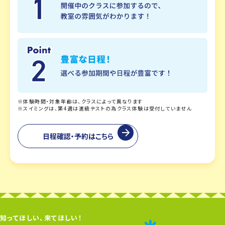
※体験時間・対象年齢は、クラスによって異なります
※スイミングは、第4週は進級テストの為クラス体験は受付していません
日程確認・予約はこちら
知ってほしい、来てほしい！