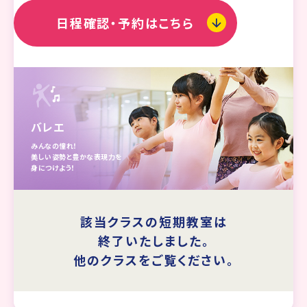
日程確認・予約はこちら
バレエ
みんなの憧れ！
美しい姿勢と豊かな表現力を
身につけよう！
該当クラスの短期教室は
終了いたしました。
他のクラスをご覧ください。