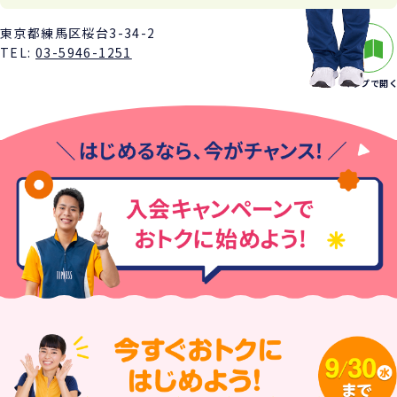
東京都練馬区桜台3-34-2
TEL:
03-5946-1251
マップで開く