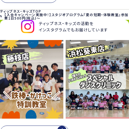
か。
ティップネス・キッズTOP
【入会キャンペーン実施中！】スタジオプログラム『夏の短期・体験教室』参加
費1日500円(税込)～
ティップネス・キッズの活動を
インスタグラムでもお届けしています