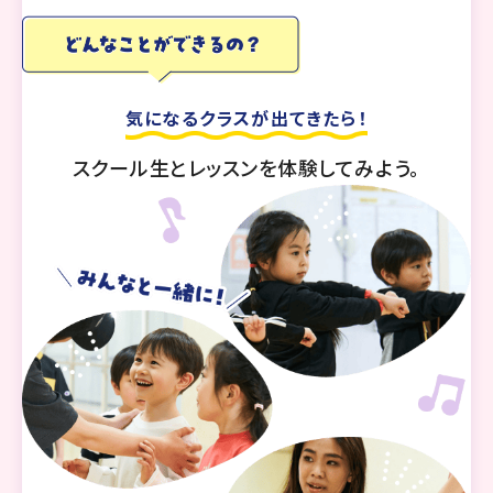
気になるクラスが出てきたら！
スクール生とレッスンを体験してみよう。