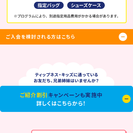
ご入会を検討される方はこちら
ご紹介割引
キャンペーンも実施中
詳しくはこちらから！