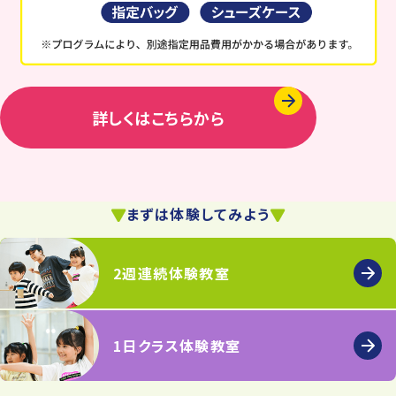
詳しくはこちらから
まずは体験してみよう
2週連続体験教室
1日クラス体験教室