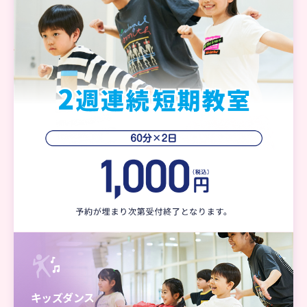
キッズダンス