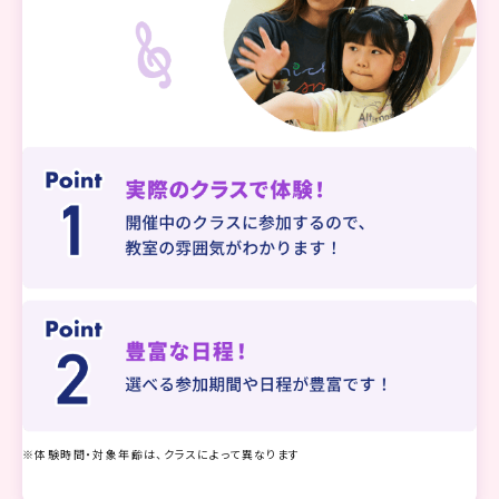
※体験時間・対象年齢は、クラスによって異なります